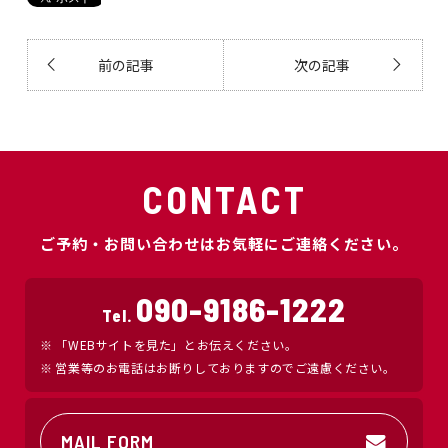
前の記事
次の記事
CONTACT
ご予約・お問い合わせはお気軽にご連絡ください。
090-9186-1222
Tel.
「WEBサイトを見た」とお伝えください。
営業等のお電話はお断りしておりますのでご遠慮ください。
MAIL FORM