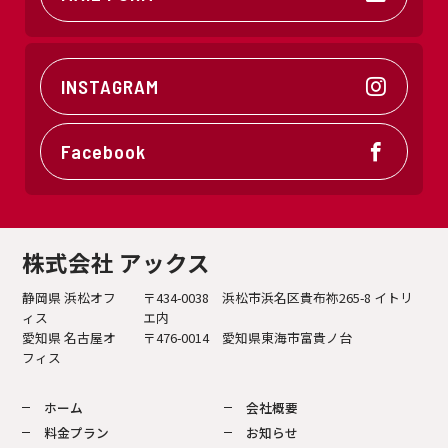
INSTAGRAM
Facebook
株式会社 アックス
静岡県 浜松オフ
〒434-0038 浜松市浜名区貴布祢265-8 イトリ
ィス
エ内
愛知県 名古屋オ
〒476-0014 愛知県東海市富貴ノ台
フィス
ホーム
会社概要
料金プラン
お知らせ