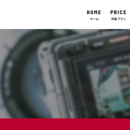
HOME
PRICE