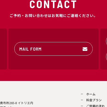
CONTACT
ご予約・お問い合わせはお気軽にご連絡ください。
MAIL FORM
ホーム
料金プラン
区貴布祢265-8 イトリエ内
ご依頼の流れ