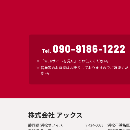
090-9186-1222
Tel.
「WEBサイトを見た」とお伝えください。
営業等のお電話はお断りしておりますのでご遠慮くだ
さい。
株式会社 アックス
静岡県 浜松オフィス
〒434-0038 浜松市浜名