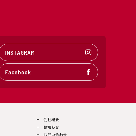
INSTAGRAM
Facebook
会社概要
お知らせ
お問い合わせ