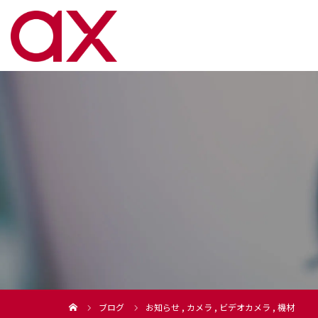
ブログ
お知らせ
,
カメラ
,
ビデオカメラ
,
機材