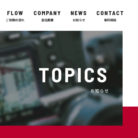
FLOW
COMPANY
NEWS
CONTACT
TOPICS
お知らせ