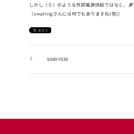
しかし（５）のような外部電源供給ではなく、
ダ
（smallrigさんには何でもありますね(笑)）
SONY FX30