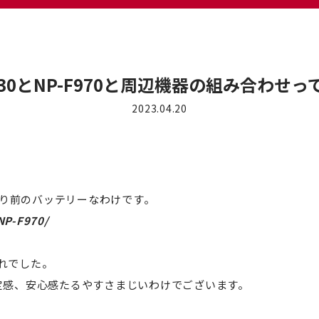
FX30とNP-F970と周辺機器の組み合わせ
2023.04.20
たり前のバッテリーなわけです。
NP-F970/
れでした。
定感、安心感たるやすさまじいわけでございます。