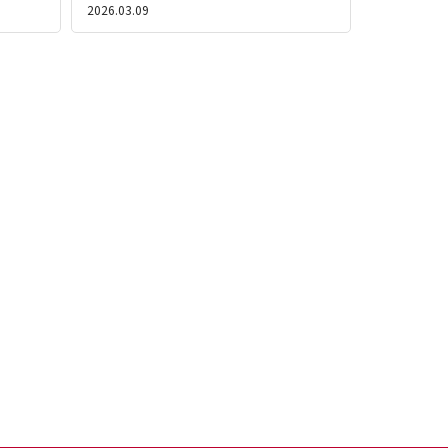
2026.03.09