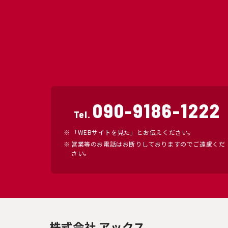
090-9186-1222
Tel.
「WEBサイトを見た」とお伝えください。
営業等のお電話はお断りしておりますのでご遠慮くだ
さい。
株式会社 アックス