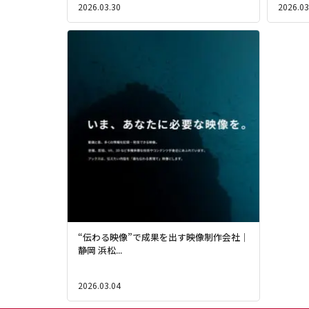
2026.03.30
2026.03
“伝わる映像”で成果を出す映像制作会社｜
静岡 浜松...
2026.03.04