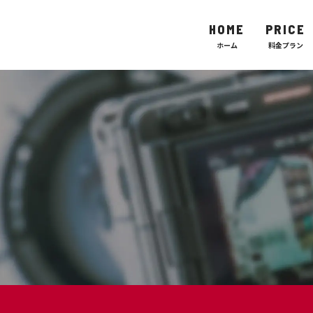
HOME
PRICE