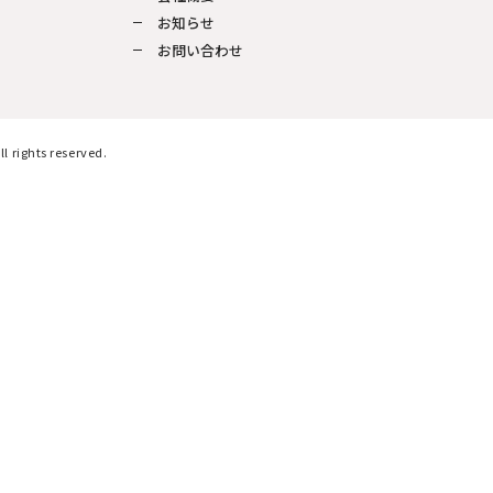
お知らせ
お問い合わせ
ts reserved.