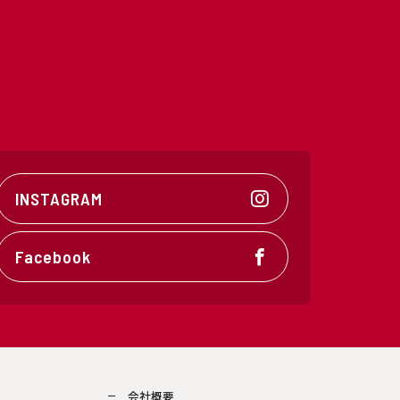
INSTAGRAM
Facebook
会社概要