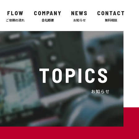
FLOW
COMPANY
NEWS
CONTACT
TOPICS
お知らせ