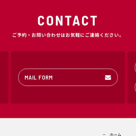
CONTACT
ご予約・お問い合わせはお気軽にご連絡ください。
MAIL FORM
ホーム