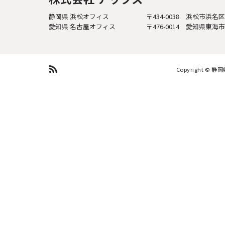
静岡県 浜松オフィス
〒434-0038 浜松市浜名
愛知県 名古屋オフィス
〒476-0014 愛知県東海
Copyright ©