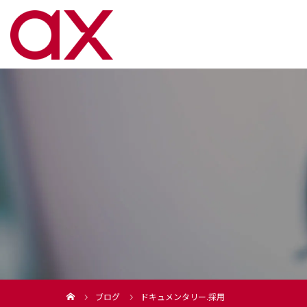
ブログ
ドキュメンタリー.採用