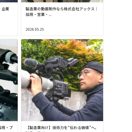
｜企業
製造業の動画制作なら株式会社アックス｜
採用・営業・...
2026.05.25
採用・プ
【製造業向け】技術力を“伝わる価値”へ。