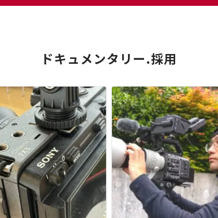
ドキュメンタリー.採用