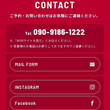
CONTACT
ご予約・お問い合わせはお気軽にご連絡ください。
090-9186-1222
Tel.
「WEBサイトを見た」とお伝えください。
営業等のお電話はお断りしておりますのでご遠慮ください。
MAIL FORM
INSTAGRAM
Facebook