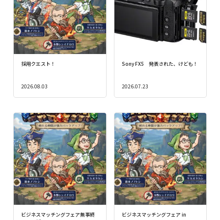
採用クエスト！
Sony FX5 発表された、けども！
2026.08.03
2026.07.23
ビジネスマッチングフェア無事終
ビジネスマッチングフェア in