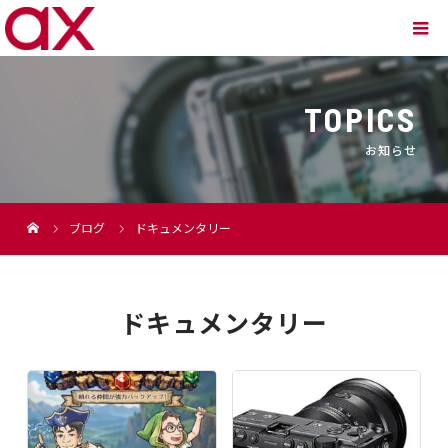
TOPICS
お知らせ
ブログ
ドキュメンタリー
ドキュメンタリー