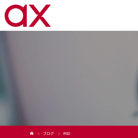
ブログ
#ND