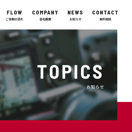
FLOW
COMPANY
NEWS
CONTACT
TOPICS
お知らせ