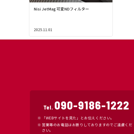
Nisi JetMag 可変NDフィルター
2025.11.01
090-9186-1222
Tel.
「WEBサイトを見た」とお伝えください。
営業等のお電話はお断りしておりますのでご遠慮くだ
さい。