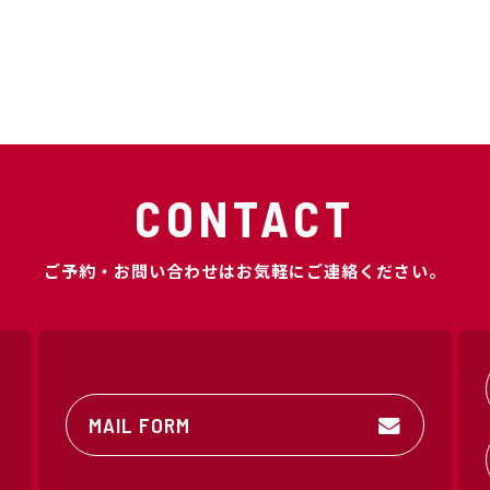
CONTACT
ご予約・お問い合わせはお気軽にご連絡ください。
MAIL FORM