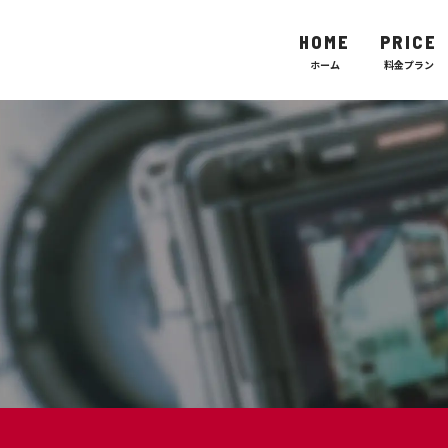
HOME
PRICE