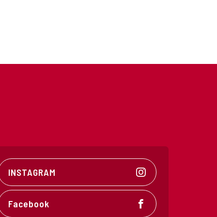
INSTAGRAM
Facebook