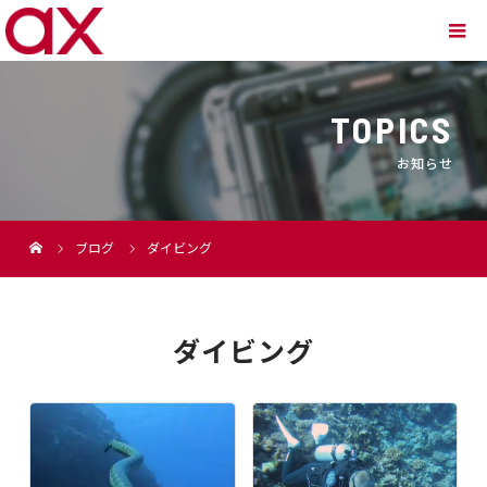
TOPICS
お知らせ
ブログ
ダイビング
ダイビング