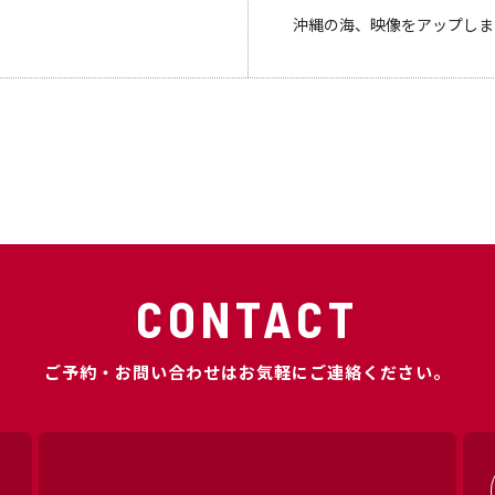
沖縄の海、映像をアップしま
CONTACT
ご予約・お問い合わせはお気軽にご連絡ください。