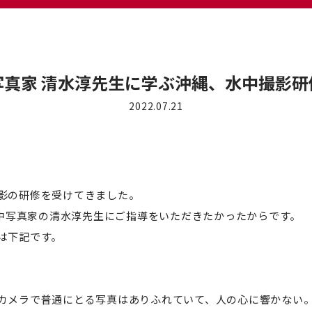
写真家 清水淳先生に学ぶ沖縄、水中撮影研
2022.07.21
中撮影の研修を受けてきました。
水中写真家の清水淳先生にご指導をいただきたかったからです。
は下記です。
カメラで普通にとる写真はありふれていて、人の心に響かない