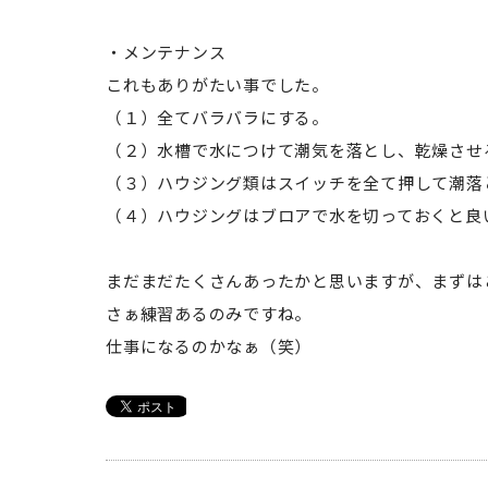
・メンテナンス
これもありがたい事でした。
（１）全てバラバラにする。
（２）水槽で水につけて潮気を落とし、乾燥させ
（３）ハウジング類はスイッチを全て押して潮落
（４）ハウジングはブロアで水を切っておくと良
まだまだたくさんあったかと思いますが、まずは
さぁ練習あるのみですね。
仕事になるのかなぁ（笑）