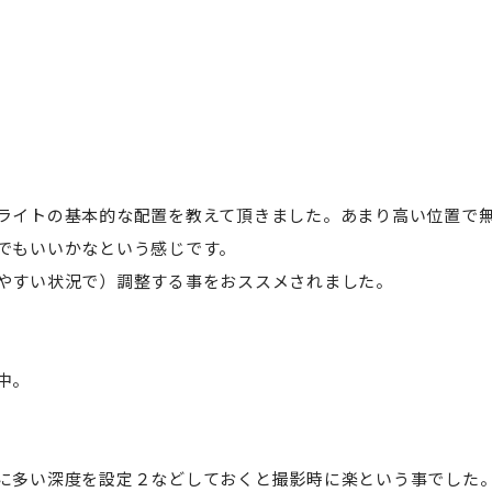
ライトの基本的な配置を教えて頂きました。あまり高い位置で
でもいいかなという感じです。
やすい状況で）調整する事をおススメされました。
中。
に多い深度を設定２などしておくと撮影時に楽という事でした