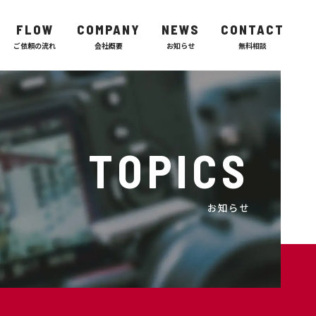
FLOW
COMPANY
NEWS
CONTACT
TOPICS
お知らせ